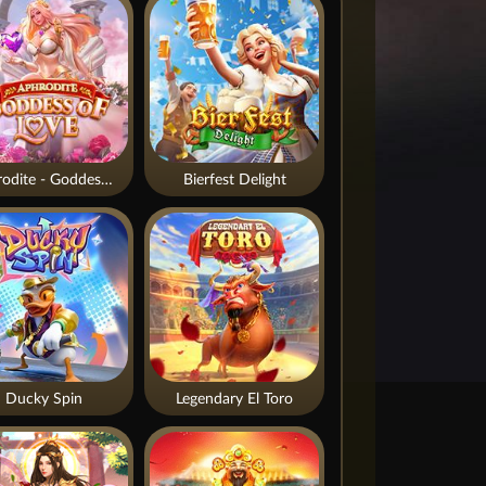
Aphrodite - Goddess of Love
Bierfest Delight
Ducky Spin
Legendary El Toro