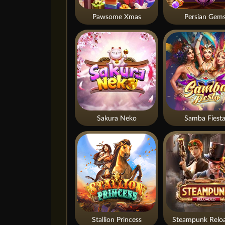
Pawsome Xmas
Persian Gem
Sakura Neko
Samba Fiest
Stallion Princess
Steampunk Relo