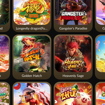
nd
Longevity dragon(Fulong)
Gangster's Paradise
G
p
Golden Hatch
Heavenly Sage