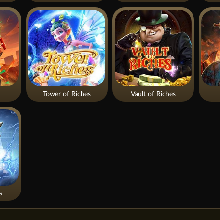
Tower of Riches
Vault of Riches
s