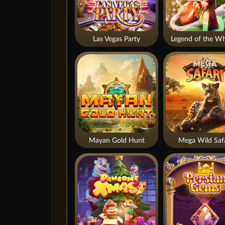
Las Vegas Party
Mayan Gold Hunt
Mega Wild Safa