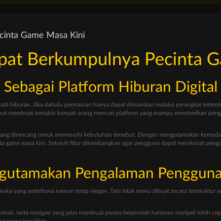
inta Game Masa Kini
t Berkumpulnya Pecinta G
bagai Platform Hiburan Digita
 hiburan. Jika dahulu permainan hanya dapat dimainkan melalui perangkat tertentu, k
but membuat semakin banyak orang mencari platform yang mampu memberikan pengal
al yang dirancang untuk memenuhi kebutuhan tersebut. Dengan mengutamakan kemudahan
ta game masa kini. Seluruh fitur dikembangkan agar pengguna dapat menikmati peng
gutamakan Pengalaman Penggun
ka yang sederhana namun tetap elegan. Tata letak menu dibuat secara terstruktur 
ali, serta navigasi yang jelas membuat proses berpindah halaman menjadi lebih c
r tanpa kesulitan.