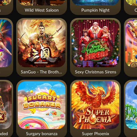
s
Wild West Saloon
Pumpkin Night
Q
a
SanGuo - The Brotherhood
Sexy Christmas Sirens
aded
Surgary bonanza
Super Phoenix