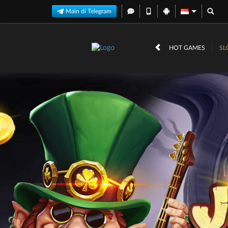
Main di Telegram
HOT GAMES
SL