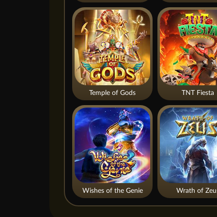
Temple of Gods
TNT Fiesta
Wishes of the Genie
Wrath of Zeu