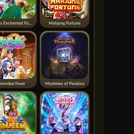
Lulu's Enchanted Forest
Mahjong Fortune
Nomikai Fever
Mysteries of Pandora