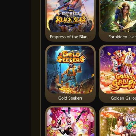
Empress of the Black Seas
Forbidden Isla
Gold Seekers
Golden Gallo