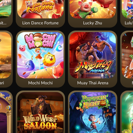
Legend of the White and Green Snake
Lion Dance Fortune
Lucky Zhu
ri
Mochi Mochi
Muay Thai Arena