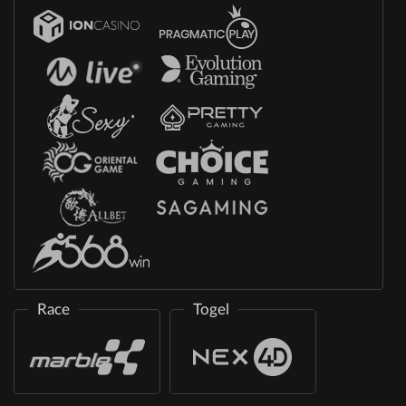
Race
Togel