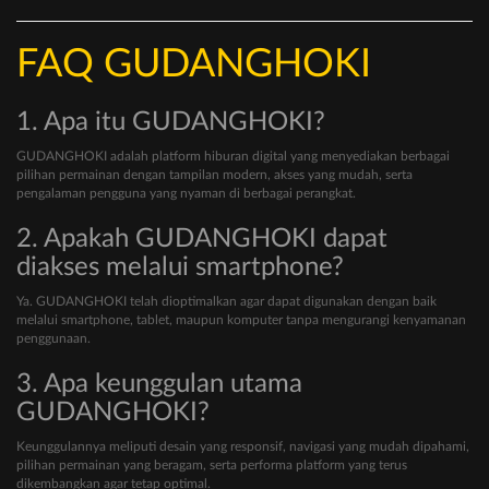
FAQ GUDANGHOKI
1. Apa itu GUDANGHOKI?
GUDANGHOKI adalah platform hiburan digital yang menyediakan berbagai
pilihan permainan dengan tampilan modern, akses yang mudah, serta
pengalaman pengguna yang nyaman di berbagai perangkat.
2. Apakah GUDANGHOKI dapat
diakses melalui smartphone?
Ya. GUDANGHOKI telah dioptimalkan agar dapat digunakan dengan baik
melalui smartphone, tablet, maupun komputer tanpa mengurangi kenyamanan
penggunaan.
3. Apa keunggulan utama
GUDANGHOKI?
Keunggulannya meliputi desain yang responsif, navigasi yang mudah dipahami,
pilihan permainan yang beragam, serta performa platform yang terus
dikembangkan agar tetap optimal.