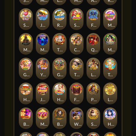
Skull Lord
Monkey King
Last Valkyrie
Miracle Ring
Aero Adventure
Royal Princess
Secret Ball
Journey to the Abyss
Reel Bass Family
Sugar Crush!
Frozen Blade
Magic Candy Factory
Mountain Spirit
Moonlight Cats
Tiggy Luck
Cleo’s Fortune
Queen's Bow
Medusa’s Blessing
Golden Kitty
Yummy Kitchen
Gold Mine Rush
The Fates of Sisters
Lost Treasure
Toy of Legend
Hot Safari Run
Jam Crush
Hottie’s Vacation
Festival of the Dead
Pirate's Treasure
Lucky Goldbar
Buffalo Begins
Mega Sevens
Book of Pharaoh
Western Sherrif
Secret of Goddess
Hottie’s Paradise