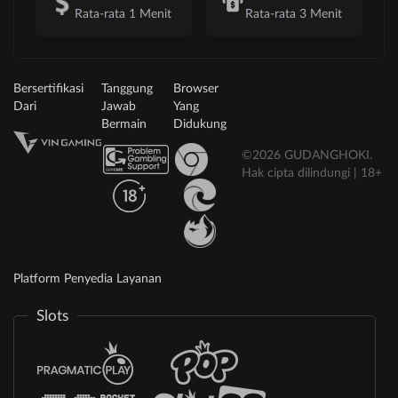
Rata-rata 1 Menit
Rata-rata 3 Menit
Bersertifikasi
Tanggung
Browser
Dari
Jawab
Yang
Bermain
Didukung
©2026 GUDANGHOKI.
Hak cipta dilindungi | 18+
Platform Penyedia Layanan
Slots