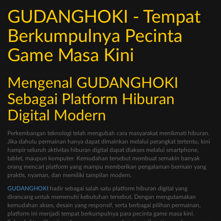
GUDANGHOKI - Tempat
Berkumpulnya Pecinta
Game Masa Kini
Mengenal GUDANGHOKI
Sebagai Platform Hiburan
Digital Modern
Perkembangan teknologi telah mengubah cara masyarakat menikmati hiburan.
Jika dahulu permainan hanya dapat dimainkan melalui perangkat tertentu, kini
hampir seluruh aktivitas hiburan digital dapat diakses melalui smartphone,
tablet, maupun komputer. Kemudahan tersebut membuat semakin banyak
orang mencari platform yang mampu memberikan pengalaman bermain yang
praktis, nyaman, dan memiliki tampilan modern.
GUDANGHOKI
hadir sebagai salah satu platform hiburan digital yang
dirancang untuk memenuhi kebutuhan tersebut. Dengan mengutamakan
kemudahan akses, desain yang responsif, serta berbagai pilihan permainan,
platform ini menjadi tempat berkumpulnya para pecinta game masa kini.