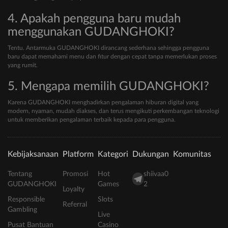
4. Apakah pengguna baru mudah
menggunakan GUDANGHOKI?
Tentu. Antarmuka GUDANGHOKI dirancang sederhana sehingga pengguna
baru dapat memahami menu dan fitur dengan cepat tanpa memerlukan proses
yang rumit.
5. Mengapa memilih GUDANGHOKI?
Karena GUDANGHOKI menghadirkan pengalaman hiburan digital yang
modern, nyaman, mudah diakses, dan terus mengikuti perkembangan teknologi
untuk memberikan pengalaman terbaik kepada para pengguna.
Kebijaksanaan
Platform
Kategori
Dukungan
Komunitas
Tentang
Promosi
Hot
shiivaa0
GUDANGHOKI
Games
2
Loyalty
Responsible
Slots
Referral
Gambling
Live
Pusat Bantuan
Casino