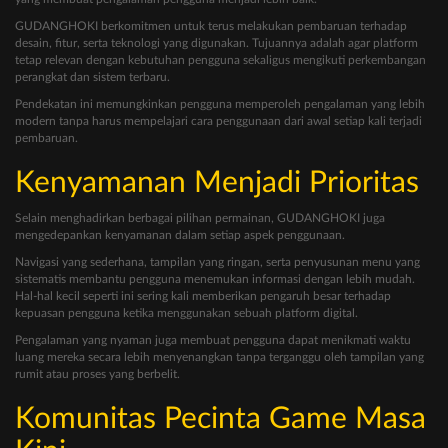
GUDANGHOKI berkomitmen untuk terus melakukan pembaruan terhadap
desain, fitur, serta teknologi yang digunakan. Tujuannya adalah agar platform
tetap relevan dengan kebutuhan pengguna sekaligus mengikuti perkembangan
perangkat dan sistem terbaru.
Pendekatan ini memungkinkan pengguna memperoleh pengalaman yang lebih
modern tanpa harus mempelajari cara penggunaan dari awal setiap kali terjadi
pembaruan.
Kenyamanan Menjadi Prioritas
Selain menghadirkan berbagai pilihan permainan, GUDANGHOKI juga
mengedepankan kenyamanan dalam setiap aspek penggunaan.
Navigasi yang sederhana, tampilan yang ringan, serta penyusunan menu yang
sistematis membantu pengguna menemukan informasi dengan lebih mudah.
Hal-hal kecil seperti ini sering kali memberikan pengaruh besar terhadap
kepuasan pengguna ketika menggunakan sebuah platform digital.
Pengalaman yang nyaman juga membuat pengguna dapat menikmati waktu
luang mereka secara lebih menyenangkan tanpa terganggu oleh tampilan yang
rumit atau proses yang berbelit.
Komunitas Pecinta Game Masa