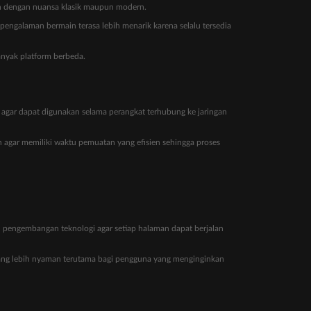
nan dengan nuansa klasik maupun modern.
galaman bermain terasa lebih menarik karena selalu tersedia
anyak platform berbeda.
gar dapat digunakan selama perangkat terhubung ke jaringan
n agar memiliki waktu pemuatan yang efisien sehingga proses
 pengembangan teknologi agar setiap halaman dapat berjalan
ng lebih nyaman terutama bagi pengguna yang menginginkan