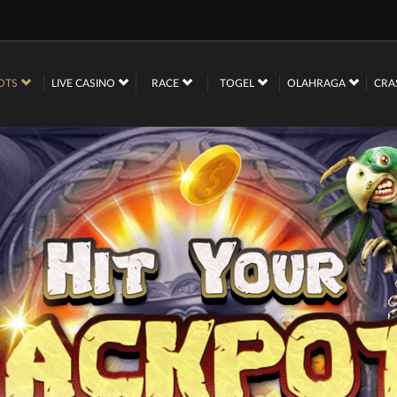
OTS
LIVE CASINO
RACE
TOGEL
OLAHRAGA
CRA