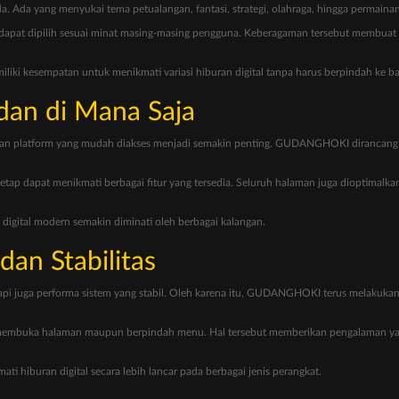
a. Ada yang menyukai tema petualangan, fantasi, strategi, olahraga, hingga permai
t dipilih sesuai minat masing-masing pengguna. Keberagaman tersebut membuat pen
iki kesempatan untuk menikmati variasi hiburan digital tanpa harus berpindah ke b
dan di Mana Saja
kan platform yang mudah diakses menjadi semakin penting. GUDANGHOKI dirancang a
etap dapat menikmati berbagai fitur yang tersedia. Seluruh halaman juga dioptimalka
digital modern semakin diminati oleh berbagai kalangan.
an Stabilitas
pi juga performa sistem yang stabil. Oleh karena itu, GUDANGHOKI terus melakukan
 membuka halaman maupun berpindah menu. Hal tersebut memberikan pengalaman ya
i hiburan digital secara lebih lancar pada berbagai jenis perangkat.