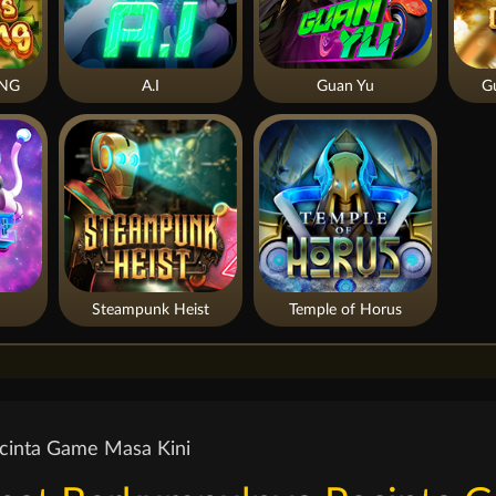
ING
A.I
Guan Yu
G
Steampunk Heist
Temple of Horus
inta Game Masa Kini