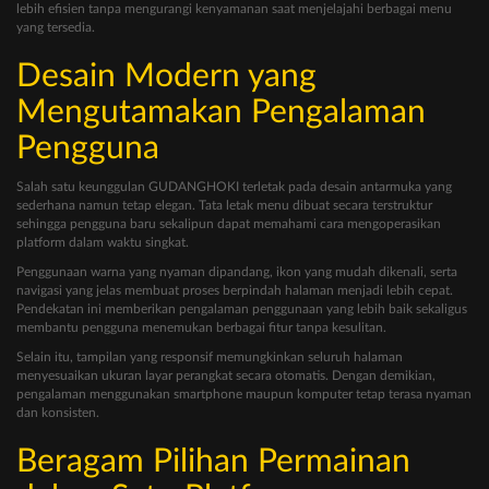
lebih efisien tanpa mengurangi kenyamanan saat menjelajahi berbagai menu
yang tersedia.
Desain Modern yang
Mengutamakan Pengalaman
Pengguna
Salah satu keunggulan GUDANGHOKI terletak pada desain antarmuka yang
sederhana namun tetap elegan. Tata letak menu dibuat secara terstruktur
sehingga pengguna baru sekalipun dapat memahami cara mengoperasikan
platform dalam waktu singkat.
Penggunaan warna yang nyaman dipandang, ikon yang mudah dikenali, serta
navigasi yang jelas membuat proses berpindah halaman menjadi lebih cepat.
Pendekatan ini memberikan pengalaman penggunaan yang lebih baik sekaligus
membantu pengguna menemukan berbagai fitur tanpa kesulitan.
Selain itu, tampilan yang responsif memungkinkan seluruh halaman
menyesuaikan ukuran layar perangkat secara otomatis. Dengan demikian,
pengalaman menggunakan smartphone maupun komputer tetap terasa nyaman
dan konsisten.
Beragam Pilihan Permainan