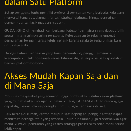
dalam Satu Platform
Setiap pengguna tentu memiliki preferensi permainan yang berbeda. Ada yang
menyukai tema petualangan, fantasi, strategi, olahraga, hingga permainan
dengan nuansa klasik maupun modern.
GUDANGHOKI menghadirkan berbagai kategori permainan yang dapat dipilih
sesuai minat masing-masing pengguna. Keberagaman tersebut membuat
pengalaman bermain terasa lebih menarik karena selalu tersedia pilihan baru
untuk dijelajahi.
Dengan koleksi permainan yang terus berkembang, pengguna memiliki
kesempatan untuk menikmati variasi hiburan digital tanpa harus berpindah ke
banyak platform berbeda.
Akses Mudah Kapan Saja dan
di Mana Saja
Mobilitas masyarakat yang semakin tinggi membuat kebutuhan akan platform
yang mudah diakses menjadi semakin penting. GUDANGHOKI dirancang agar
dapat digunakan selama perangkat terhubung ke jaringan internet.
Baik berada di rumah, kantor, maupun saat bepergian, pengguna tetap dapat
menikmati berbagai fitur yang tersedia. Seluruh halaman juga dioptimalkan agar
memiliki waktu pemuatan yang efisien sehingga proses berpindah menu terasa
lebih cepat.