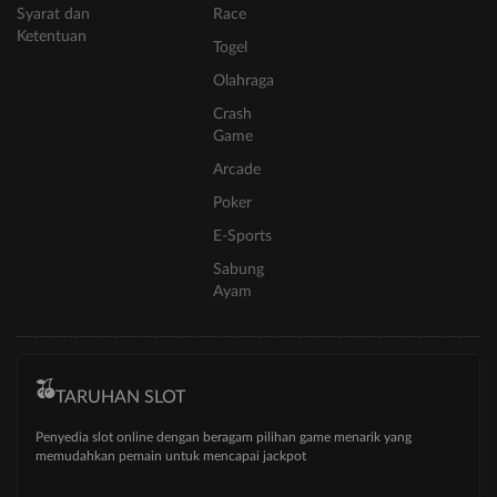
Syarat dan
Race
Ketentuan
Togel
Olahraga
Crash
Game
Arcade
Poker
E-Sports
Sabung
Ayam
TARUHAN SLOT
Penyedia slot online dengan beragam pilihan game menarik yang
memudahkan pemain untuk mencapai jackpot