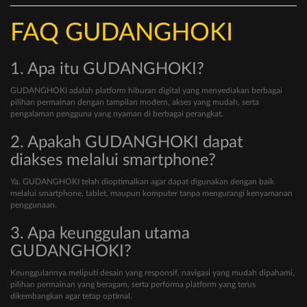
FAQ GUDANGHOKI
1. Apa itu GUDANGHOKI?
GUDANGHOKI adalah platform hiburan digital yang menyediakan berbagai
pilihan permainan dengan tampilan modern, akses yang mudah, serta
pengalaman pengguna yang nyaman di berbagai perangkat.
2. Apakah GUDANGHOKI dapat
diakses melalui smartphone?
Ya. GUDANGHOKI telah dioptimalkan agar dapat digunakan dengan baik
melalui smartphone, tablet, maupun komputer tanpa mengurangi kenyamanan
penggunaan.
3. Apa keunggulan utama
GUDANGHOKI?
Keunggulannya meliputi desain yang responsif, navigasi yang mudah dipahami,
pilihan permainan yang beragam, serta performa platform yang terus
dikembangkan agar tetap optimal.