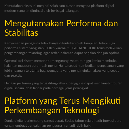
Kemudahan akses ini menjadi salah satu alasan mengapa platform digital
modern semakin diminati oleh berbagai kalangan.
Mengutamakan Performa dan
Stabilitas
Kenyamanan pengguna tidak hanya ditentukan oleh tampilan, tetapi juga
performa sistem yang stabil. Oleh karena itu, GUDANGHOKI terus melakukan
pengembangan teknologi agar setiap halaman dapat berjalan dengan optimal.
Optimalisasi sistem membantu mengurangi waktu tunggu ketika membuka
halaman maupun berpindah menu. Hal tersebut memberikan pengalaman yang
lebih nyaman terutama bagi pengguna yang menginginkan akses yang cepat
dan praktis.
Dengan performa yang terus ditingkatkan, pengguna dapat menikmati hiburan
digital secara lebih lancar pada berbagai jenis perangkat.
Platform yang Terus Mengikuti
Perkembangan Teknologi
Dunia digital berkembang sangat cepat. Setiap tahun selalu hadir inovasi baru
yang membuat pengalaman pengguna menjadi lebih baik.