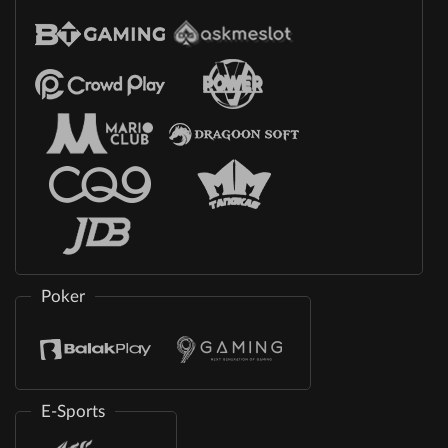
Poker
E-Sports