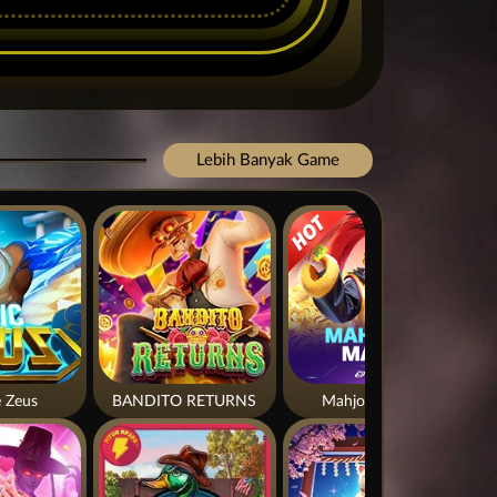
Lebih Banyak Game
e Zeus
BANDITO RETURNS
Mahjong Magic