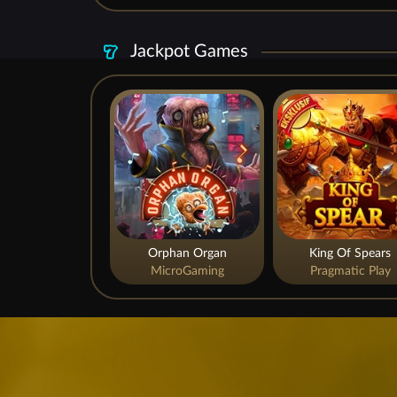
Jackpot Games
Orphan Organ
King Of Spears
MicroGaming
Pragmatic Play