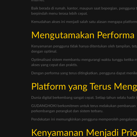
Baik berada di rumah, kantor, maupun saat bepergian, pengguna t
berpindah menu terasa lebih cepat.
Kemudahan akses ini menjadi salah satu alasan mengapa platform 
Mengutamakan Performa d
Kenyamanan pengguna tidak hanya ditentukan oleh tampilan, teta
dengan optimal.
Optimalisasi sistem membantu mengurangi waktu tunggu ketika
akses yang cepat dan praktis.
Dengan performa yang terus ditingkatkan, pengguna dapat menikmat
Platform yang Terus Meng
Dunia digital berkembang sangat cepat. Setiap tahun selalu hadi
GUDANGHOKI berkomitmen untuk terus melakukan pembaruan terhad
perkembangan perangkat dan sistem terbaru.
Pendekatan ini memungkinkan pengguna memperoleh pengalaman ya
Kenyamanan Menjadi Prio