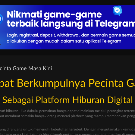
inta Game Masa Kini
t Berkumpulnya Pecinta G
bagai Platform Hiburan Digita
 hiburan. Jika dahulu permainan hanya dapat dimainkan melalui perangkat tertentu, k
but membuat semakin banyak orang mencari platform yang mampu memberikan pengal
al yang dirancang untuk memenuhi kebutuhan tersebut. Dengan mengutamakan kemudahan
ta game masa kini. Seluruh fitur dikembangkan agar pengguna dapat menikmati peng