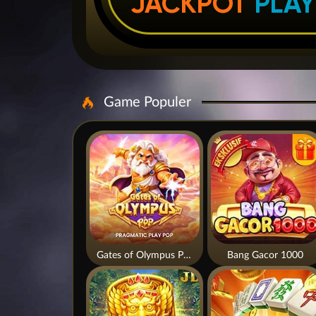
JACKPOT
PLAY
Game Populer
Gates of Olympus POP
Bang Gacor 1000